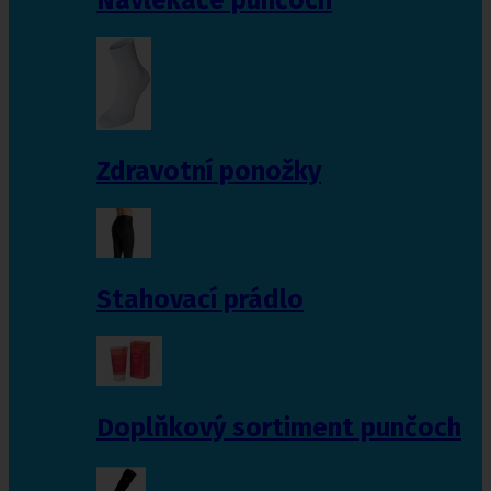
Zdravotní ponožky
Stahovací prádlo
Doplňkový sortiment punčoch