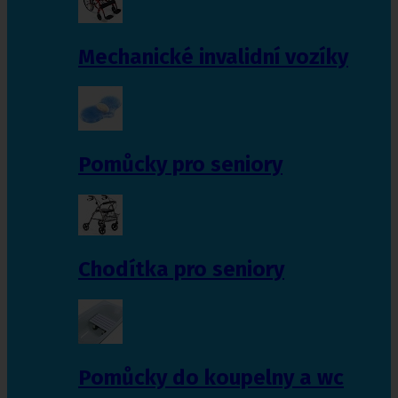
Mechanické invalidní vozíky
Pomůcky pro seniory
Chodítka pro seniory
Pomůcky do koupelny a wc