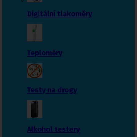
Digitální tlakoměry
Teploměry
Testy na drogy
Alkohol testery