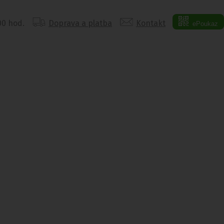
:00 hod.
Doprava a platba
Kontakt
ePoukaz