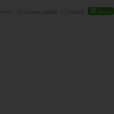
:00 hod.
Doprava a platba
Kontakt
ePoukaz