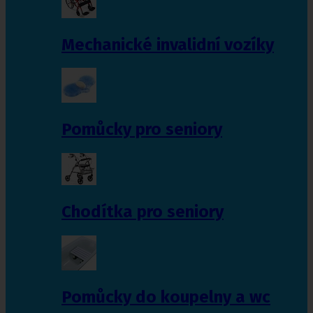
Mechanické invalidní vozíky
Pomůcky pro seniory
Chodítka pro seniory
Pomůcky do koupelny a wc