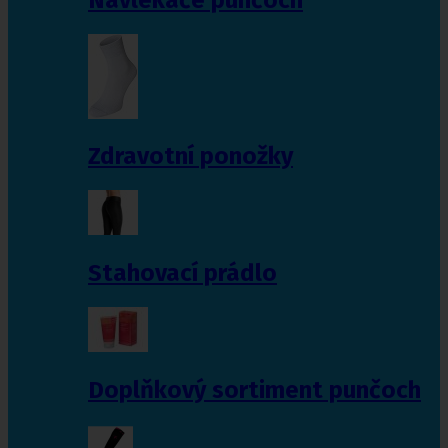
Zdravotní ponožky
Stahovací prádlo
Doplňkový sortiment punčoch