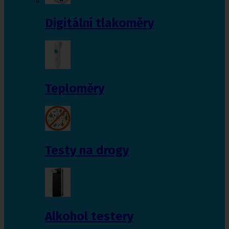
Digitální tlakoměry
Teploměry
Testy na drogy
Alkohol testery