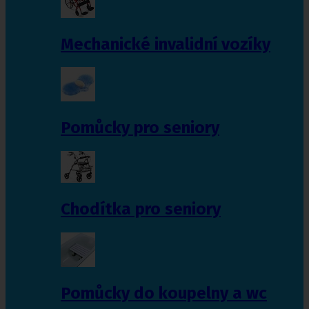
Mechanické invalidní vozíky
Pomůcky pro seniory
Chodítka pro seniory
Pomůcky do koupelny a wc