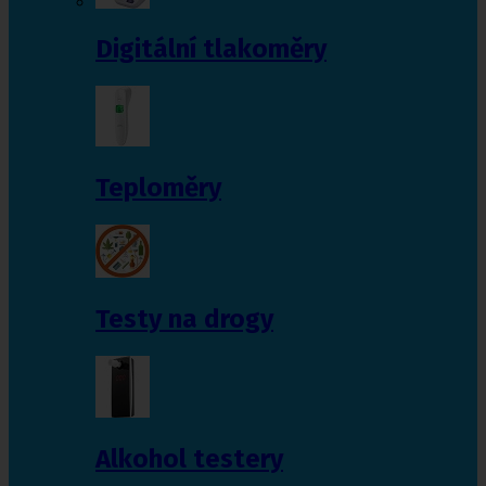
Digitální tlakoměry
Teploměry
Testy na drogy
Alkohol testery