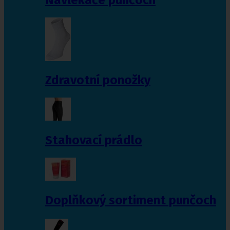
Zdravotní ponožky
Stahovací prádlo
Doplňkový sortiment punčoch