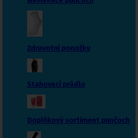
Zdravotní ponožky
Stahovací prádlo
Doplňkový sortiment punčoch