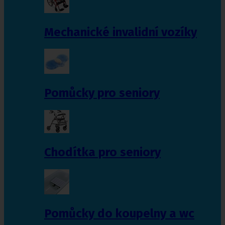
Mechanické invalidní vozíky
Pomůcky pro seniory
Chodítka pro seniory
Pomůcky do koupelny a wc