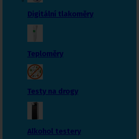
Digitální tlakoměry
Teploměry
Testy na drogy
Alkohol testery