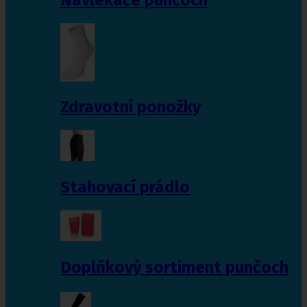
Zdravotní ponožky
Stahovací prádlo
Doplňkový sortiment punčoch