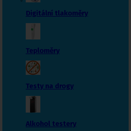
Digitální tlakoměry
Teploměry
Testy na drogy
Alkohol testery