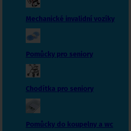
Mechanické invalidní vozíky
Pomůcky pro seniory
Chodítka pro seniory
Pomůcky do koupelny a wc