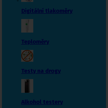
Digitální tlakoměry
Teploměry
Testy na drogy
Alkohol testery