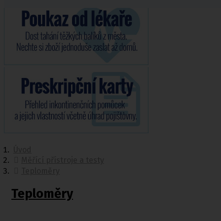
Úvod
Měřící přístroje a testy
Teploměry
Teploměry