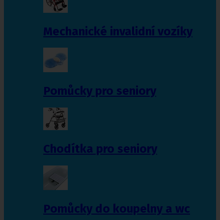
Mechanické invalidní vozíky
Pomůcky pro seniory
Chodítka pro seniory
Pomůcky do koupelny a wc