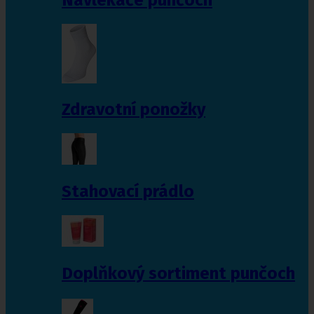
Zdravotní ponožky
Stahovací prádlo
Doplňkový sortiment punčoch