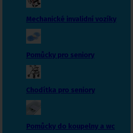
Mechanické invalidní vozíky
Pomůcky pro seniory
Chodítka pro seniory
Pomůcky do koupelny a wc