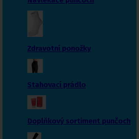
Zdravotní ponožky
Stahovací prádlo
Doplňkový sortiment punčoch