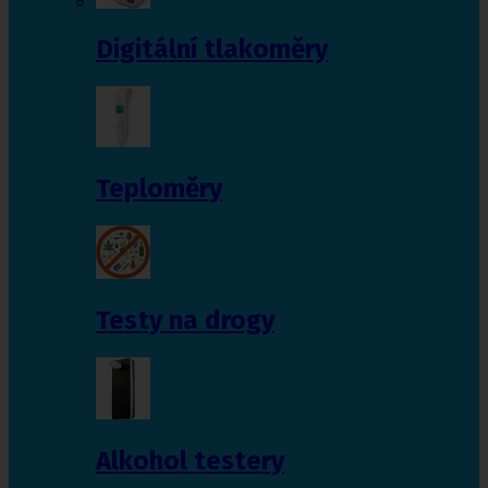
Digitální tlakoměry
Teploměry
Testy na drogy
Alkohol testery