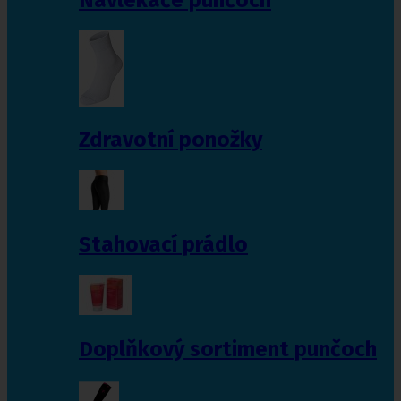
Zdravotní ponožky
Stahovací prádlo
Doplňkový sortiment punčoch