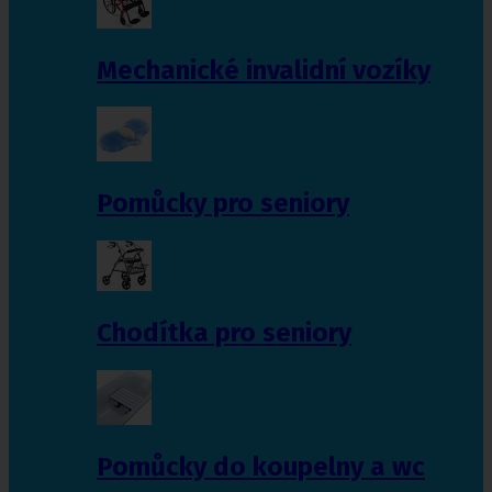
Mechanické invalidní vozíky
Pomůcky pro seniory
Chodítka pro seniory
Pomůcky do koupelny a wc