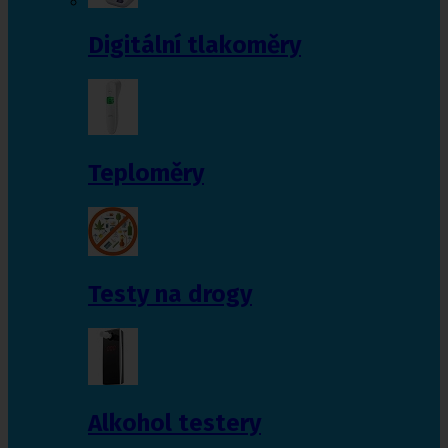
Digitální tlakoměry
Teploměry
Testy na drogy
Alkohol testery