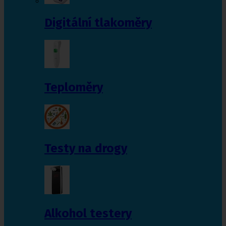
Digitální tlakoměry
Teploměry
Testy na drogy
Alkohol testery