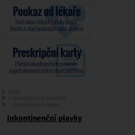
Úvod
Inkontinenční pomůcky
Inkontinenční plavky
Inkontinenční plavky