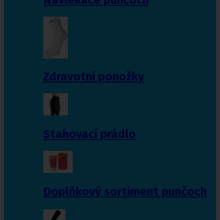
Zdravotní ponožky
Stahovací prádlo
Doplňkový sortiment punčoch