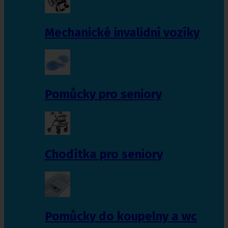
Mechanické invalidní vozíky
Pomůcky pro seniory
Chodítka pro seniory
Pomůcky do koupelny a wc