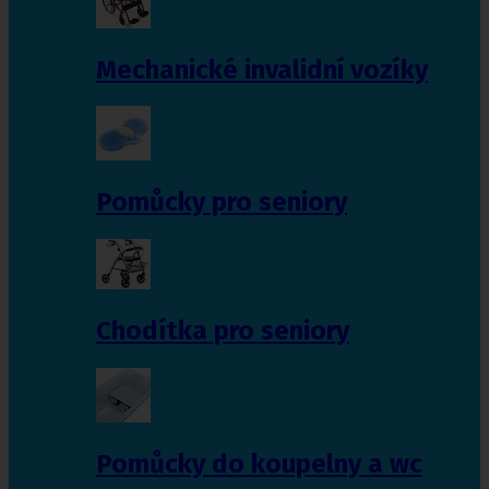
Mechanické invalidní vozíky
Pomůcky pro seniory
Chodítka pro seniory
Pomůcky do koupelny a wc