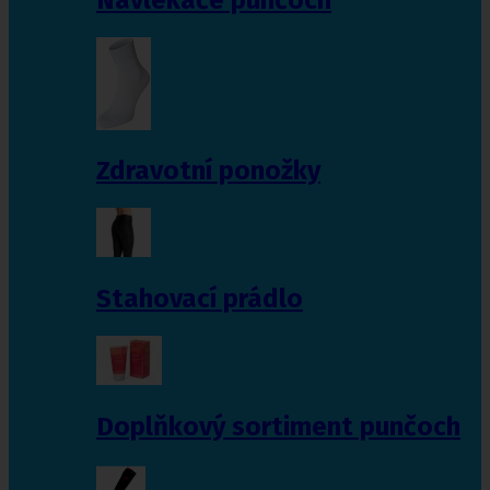
Zdravotní ponožky
Stahovací prádlo
Doplňkový sortiment punčoch