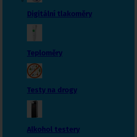
Digitální tlakoměry
Teploměry
Testy na drogy
Alkohol testery