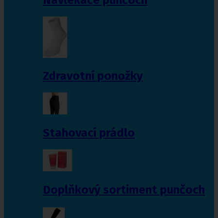
Zdravotní ponožky
Stahovací prádlo
Doplňkový sortiment punčoch