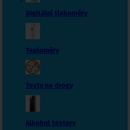
Digitální tlakoměry
Teploměry
Testy na drogy
Alkohol testery