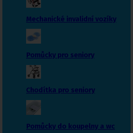
Mechanické invalidní vozíky
Pomůcky pro seniory
Chodítka pro seniory
Pomůcky do koupelny a wc