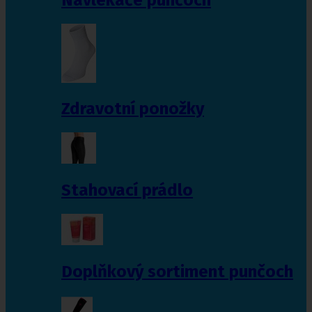
Zdravotní ponožky
Stahovací prádlo
Doplňkový sortiment punčoch