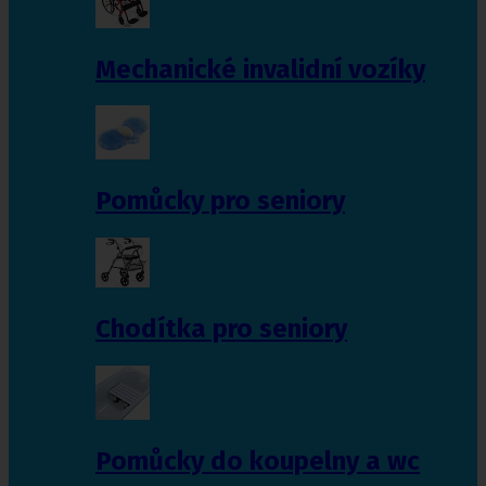
Mechanické invalidní vozíky
Pomůcky pro seniory
Chodítka pro seniory
Pomůcky do koupelny a wc