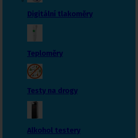
Digitální tlakoměry
Teploměry
Testy na drogy
Alkohol testery