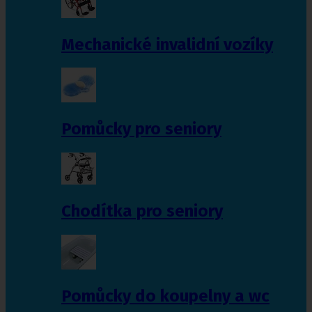
Mechanické invalidní vozíky
Pomůcky pro seniory
Chodítka pro seniory
Pomůcky do koupelny a wc