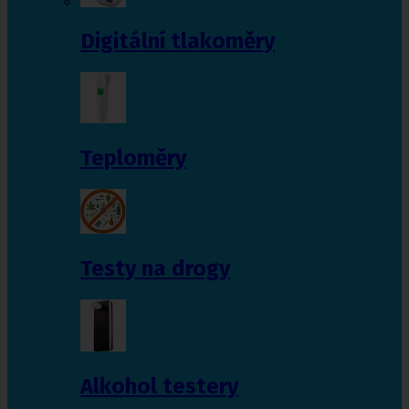
Digitální tlakoměry
Teploměry
Testy na drogy
Alkohol testery