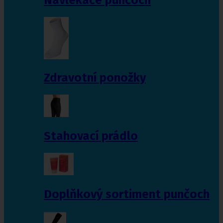
Zdravotní ponožky
Stahovací prádlo
Doplňkový sortiment punčoch