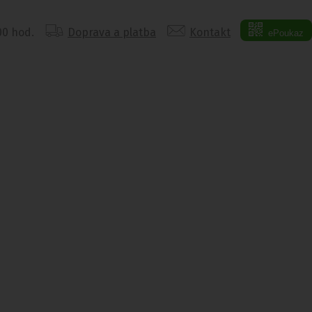
:00 hod.
Doprava a platba
Kontakt
ePoukaz