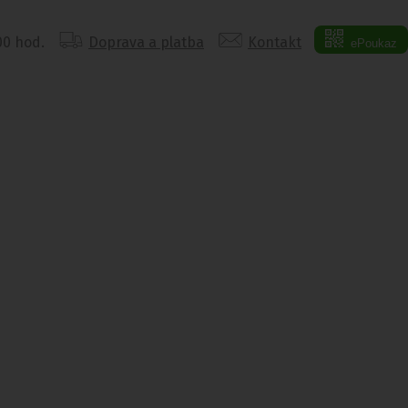
:00 hod.
Doprava a platba
Kontakt
ePoukaz