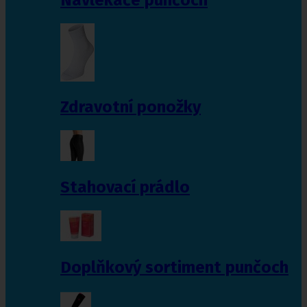
Zdravotní ponožky
Stahovací prádlo
Doplňkový sortiment punčoch