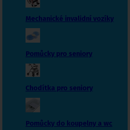
Mechanické invalidní vozíky
Pomůcky pro seniory
Chodítka pro seniory
Pomůcky do koupelny a wc