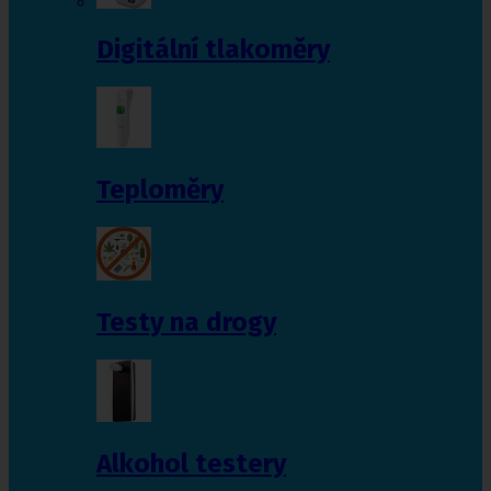
Digitální tlakoměry
Teploměry
Testy na drogy
Alkohol testery