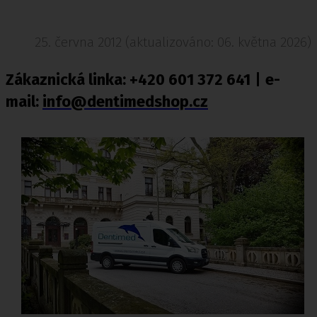
25. června 2012 (aktualizováno: 06. května 2026)
Zákaznická linka: +420 601 372 641
|
e-
mail:
info@dentimedshop.cz