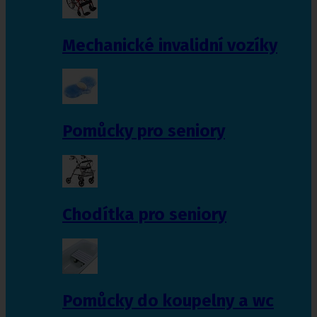
Mechanické invalidní vozíky
Pomůcky pro seniory
Chodítka pro seniory
Pomůcky do koupelny a wc