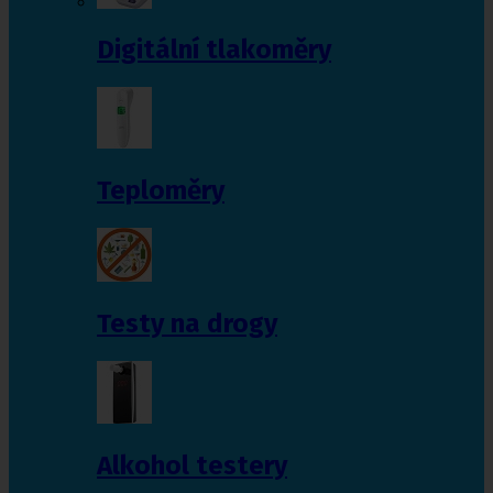
Digitální tlakoměry
Teploměry
Testy na drogy
Alkohol testery