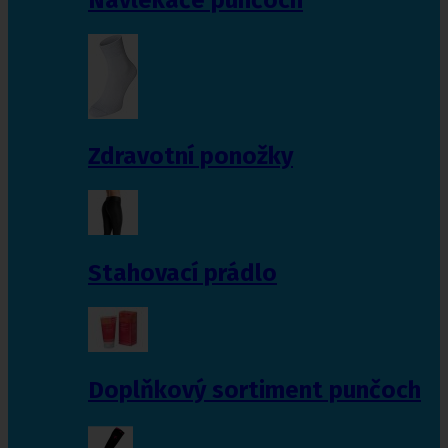
Zdravotní ponožky
Stahovací prádlo
Doplňkový sortiment punčoch