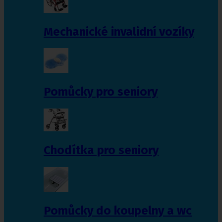
Mechanické invalidní vozíky
Pomůcky pro seniory
Chodítka pro seniory
Pomůcky do koupelny a wc