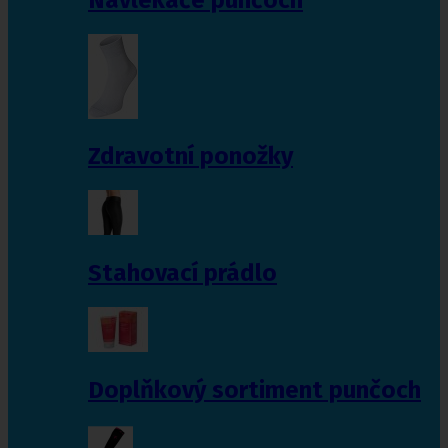
Zdravotní ponožky
Stahovací prádlo
Doplňkový sortiment punčoch