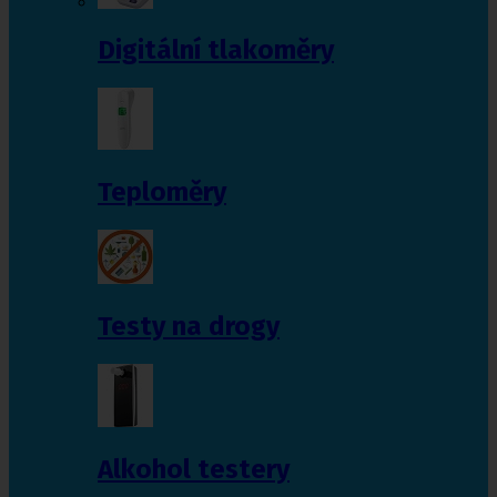
Digitální tlakoměry
Teploměry
Testy na drogy
Alkohol testery