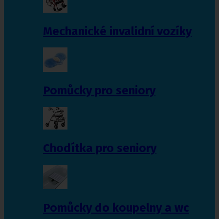
Mechanické invalidní vozíky
Pomůcky pro seniory
Chodítka pro seniory
Pomůcky do koupelny a wc