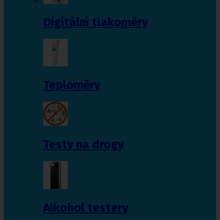
Digitální tlakoměry
Teploměry
Testy na drogy
Alkohol testery