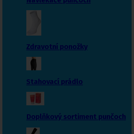
Zdravotní ponožky
Stahovací prádlo
Doplňkový sortiment punčoch