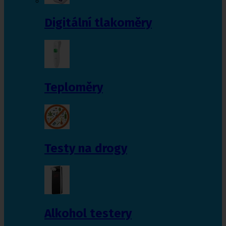
Digitální tlakoměry
Teploměry
Testy na drogy
Alkohol testery