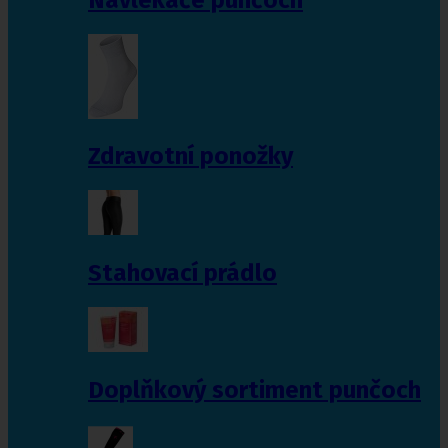
Zdravotní ponožky
Stahovací prádlo
Doplňkový sortiment punčoch