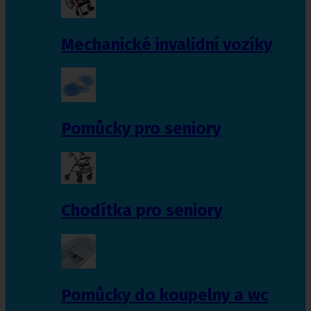
Mechanické invalidní vozíky
Pomůcky pro seniory
Chodítka pro seniory
Pomůcky do koupelny a wc