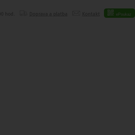
:00 hod.
Doprava a platba
Kontakt
ePoukaz