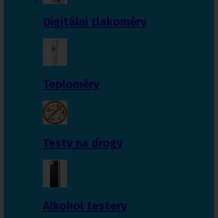
Digitální tlakoměry
Teploměry
Testy na drogy
Alkohol testery