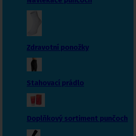
Zdravotní ponožky
Stahovací prádlo
Doplňkový sortiment punčoch