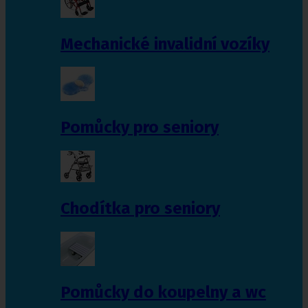
Mechanické invalidní vozíky
Pomůcky pro seniory
Chodítka pro seniory
Pomůcky do koupelny a wc