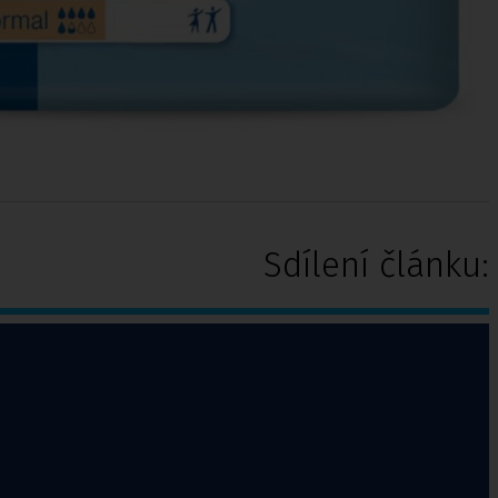
Sdílení článku: