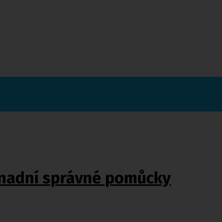
snadní správné pomůcky