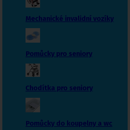
Mechanické invalidní vozíky
Pomůcky pro seniory
Chodítka pro seniory
Pomůcky do koupelny a wc