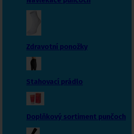
Zdravotní ponožky
Stahovací prádlo
Doplňkový sortiment punčoch