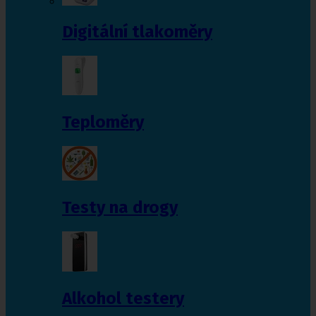
Digitální tlakoměry
Teploměry
Testy na drogy
Alkohol testery