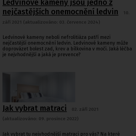
Ledvinové kameny jsou jedno z
nejčastějších onemocnění ledvin
10.
září 2021 (aktualizováno: 03. července 2024)
Ledvinové kameny neboli nefrolitiáza patří mezi
nejčastější onemocnění ledvin. Ledvinové kameny může
doprovázet bolest zad, krev a bílkovina v moči. Jaká léčba
je nejvhodnější a jaká je prevence?
Jak vybrat matraci
02. září 2021
(aktualizováno: 09. prosince 2022)
Jak vybrat tu nejvhodnější matraci pro vás? Na které