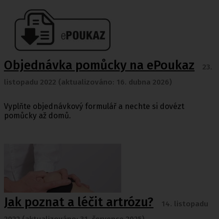
Objednávka pomůcky na ePoukaz
23.
listopadu 2022 (aktualizováno: 16. dubna 2026)
Vyplňte objednávkový formulář a nechte si dovézt
pomůcky až domů.
Jak poznat a léčit artrózu?
14. listopadu