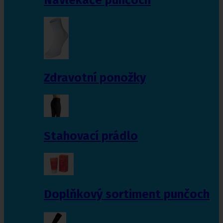
Zdravotní ponožky
Stahovací prádlo
Doplňkový sortiment punčoch