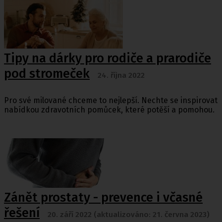
Tipy na dárky pro rodiče a prarodiče
pod stromeček
24. října 2022
Pro své milované chceme to nejlepší. Nechte se inspirovat
nabídkou zdravotních pomůcek, které potěší a pomohou.
Zánět prostaty - prevence i včasné
řešení
20. září 2022 (aktualizováno: 21. června 2023)