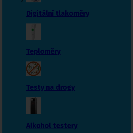
Digitální tlakoměry
Teploměry
Testy na drogy
Alkohol testery