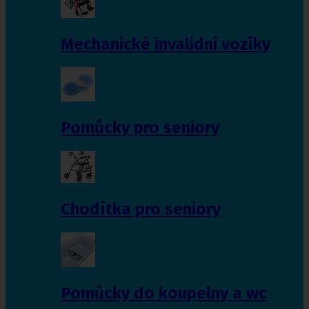
Mechanické invalidní vozíky
Pomůcky pro seniory
Chodítka pro seniory
Pomůcky do koupelny a wc