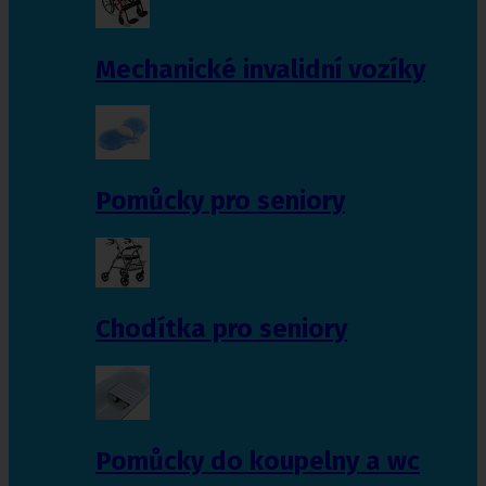
Mechanické invalidní vozíky
Pomůcky pro seniory
Chodítka pro seniory
Pomůcky do koupelny a wc