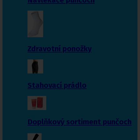
Zdravotní ponožky
Stahovací prádlo
Doplňkový sortiment punčoch