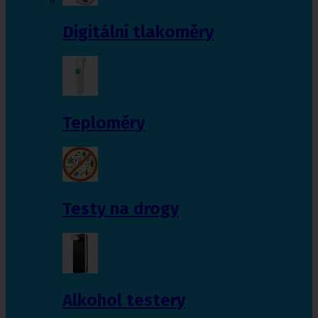
Digitální tlakoměry
Teploměry
Testy na drogy
Alkohol testery