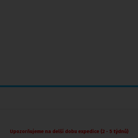
Upozorňujeme na delší dobu expedice (2 - 5 týdnů)