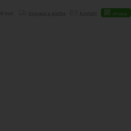
:00 hod.
Doprava a platba
Kontakt
ePoukaz