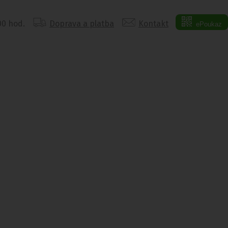
:00 hod.
Doprava a platba
Kontakt
ePoukaz