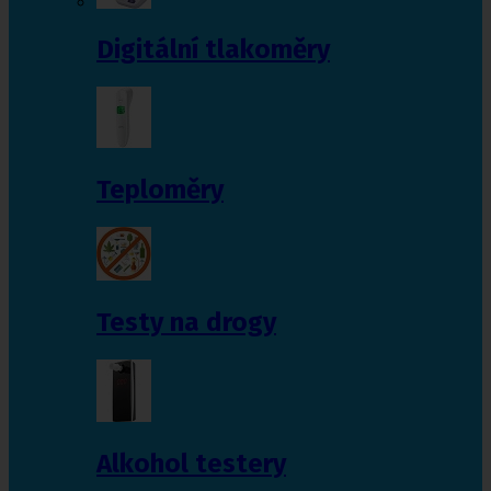
Digitální tlakoměry
Teploměry
Testy na drogy
Alkohol testery