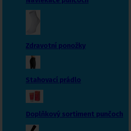
Zdravotní ponožky
Stahovací prádlo
Doplňkový sortiment punčoch