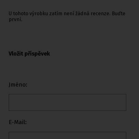
U tohoto výrobku zatím není žádná recenze. Buďte
první.
Vložit příspěvek
Jméno:
E-Mail: