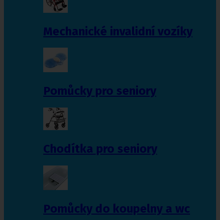
Mechanické invalidní vozíky
Pomůcky pro seniory
Chodítka pro seniory
Pomůcky do koupelny a wc