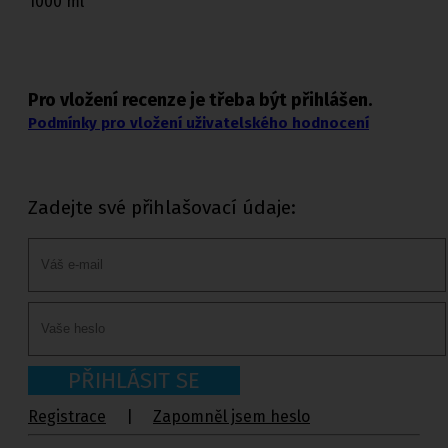
1000 ml
Pro vložení recenze je třeba být přihlášen.
Podmínky pro vložení uživatelského hodnocení
Zadejte své přihlašovací údaje:
PŘIHLÁSIT SE
Registrace
|
Zapomněl jsem heslo