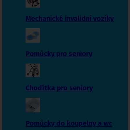
Mechanické invalidní vozíky
Pomůcky pro seniory
Chodítka pro seniory
Pomůcky do koupelny a wc