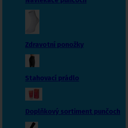
Zdravotní ponožky
Stahovací prádlo
Doplňkový sortiment punčoch