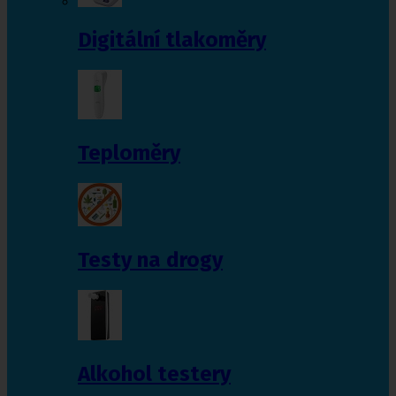
Digitální tlakoměry
Teploměry
Testy na drogy
Alkohol testery