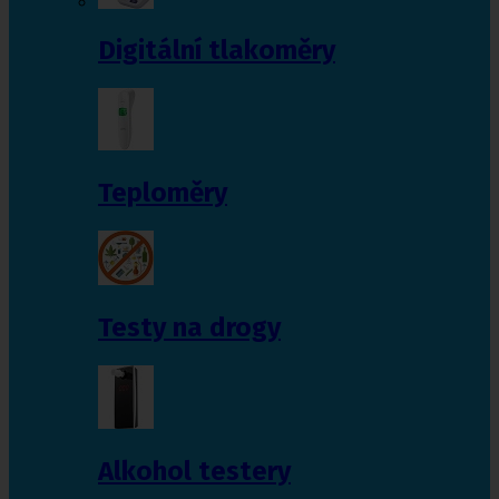
Digitální tlakoměry
Teploměry
Testy na drogy
Alkohol testery