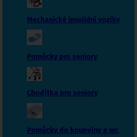
Mechanické invalidní vozíky
Pomůcky pro seniory
Chodítka pro seniory
Pomůcky do koupelny a wc