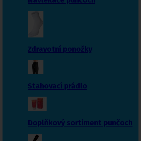
Zdravotní ponožky
Stahovací prádlo
Doplňkový sortiment punčoch