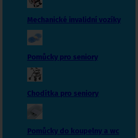
Mechanické invalidní vozíky
Pomůcky pro seniory
Chodítka pro seniory
Pomůcky do koupelny a wc