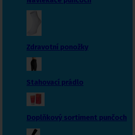
Zdravotní ponožky
Stahovací prádlo
Doplňkový sortiment punčoch