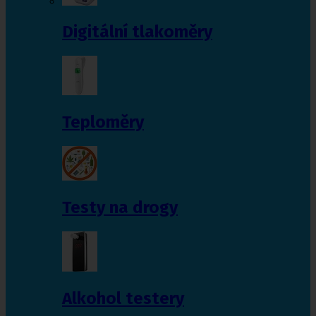
Digitální tlakoměry
Teploměry
Testy na drogy
Alkohol testery