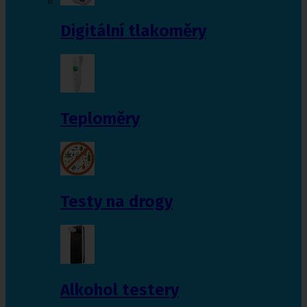
Digitální tlakoměry
Teploměry
Testy na drogy
Alkohol testery