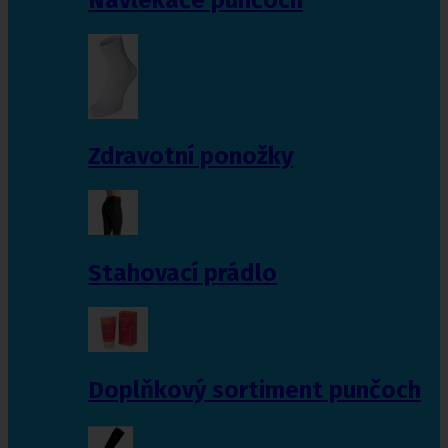
Zdravotní ponožky
Stahovací prádlo
Doplňkový sortiment punčoch