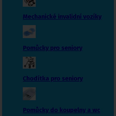
Mechanické invalidní vozíky
Pomůcky pro seniory
Chodítka pro seniory
Pomůcky do koupelny a wc