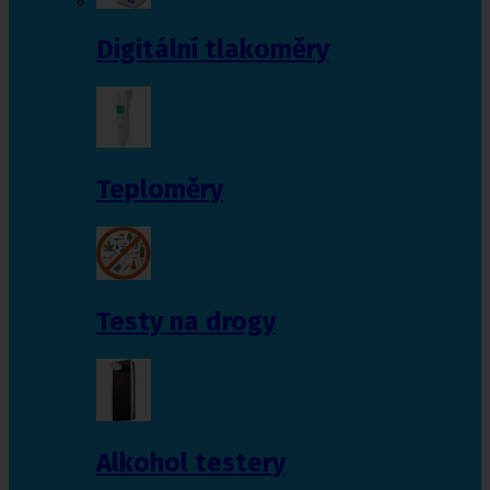
Digitální tlakoměry
Teploměry
Testy na drogy
Alkohol testery