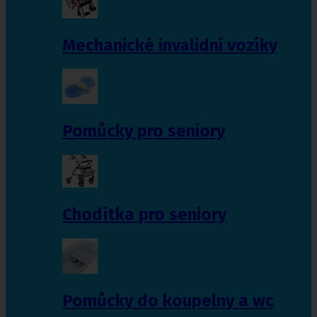
Mechanické invalidní vozíky
Pomůcky pro seniory
Chodítka pro seniory
Pomůcky do koupelny a wc