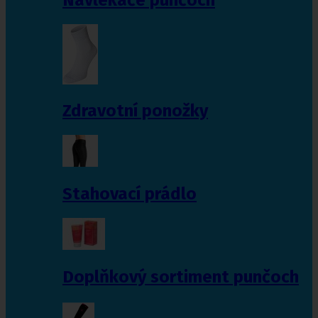
Zdravotní ponožky
Stahovací prádlo
Doplňkový sortiment punčoch