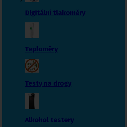
Digitální tlakoměry
Teploměry
Testy na drogy
Alkohol testery