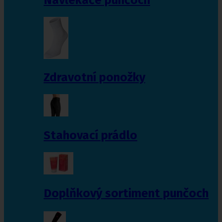
Zdravotní ponožky
Stahovací prádlo
Doplňkový sortiment punčoch