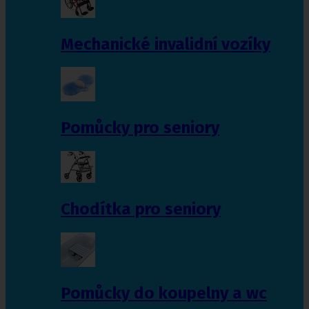
Mechanické invalidní vozíky
Pomůcky pro seniory
Chodítka pro seniory
Pomůcky do koupelny a wc