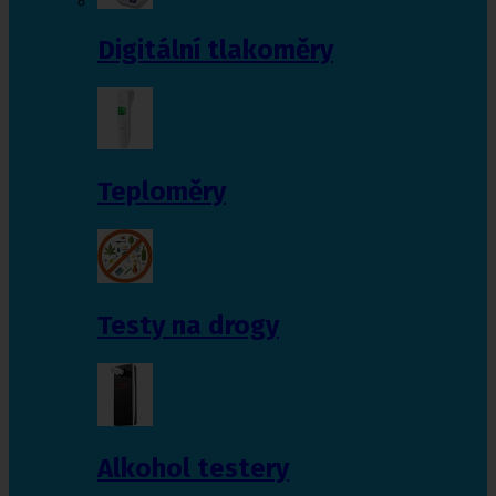
Digitální tlakoměry
Teploměry
Testy na drogy
Alkohol testery