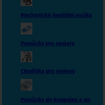
Mechanické invalidní vozíky
Pomůcky pro seniory
Chodítka pro seniory
Pomůcky do koupelny a wc