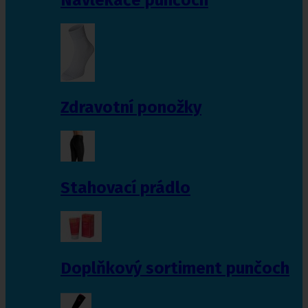
Zdravotní ponožky
Stahovací prádlo
Doplňkový sortiment punčoch