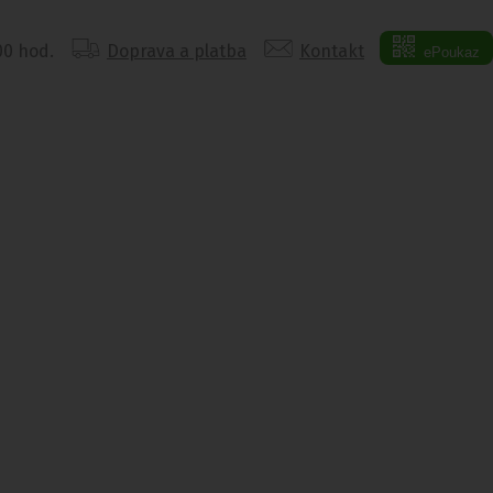
:00 hod.
Doprava a platba
Kontakt
ePoukaz