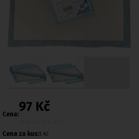
97 Kč
Cena:
Cena bez DPH: 87 Kč
Cena za kus:
5 Kč