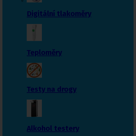
Digitální tlakoměry
Teploměry
Testy na drogy
Alkohol testery