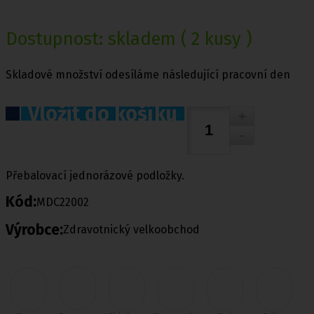
Dostupnost:
skladem
( 2 kusy )
Skladové množství odesíláme následující pracovní den
Vložit do košíku
Přebalovací jednorázové podložky.
Kód:
MDC22002
Výrobce:
Zdravotnický velkoobchod