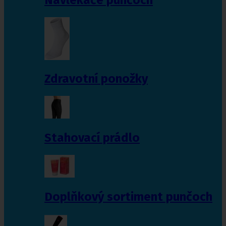
Zdravotní ponožky
Stahovací prádlo
Doplňkový sortiment punčoch