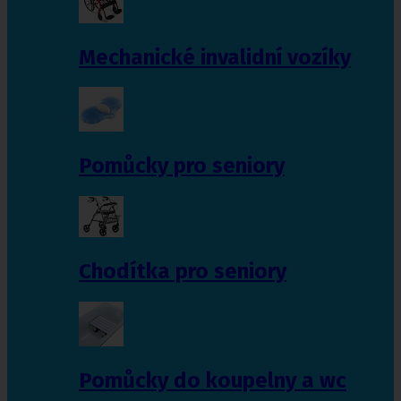
Mechanické invalidní vozíky
Pomůcky pro seniory
Chodítka pro seniory
Pomůcky do koupelny a wc