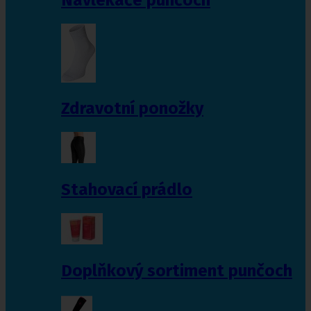
Zdravotní ponožky
Stahovací prádlo
Doplňkový sortiment punčoch