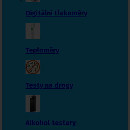
Digitální tlakoměry
Teploměry
Testy na drogy
Alkohol testery