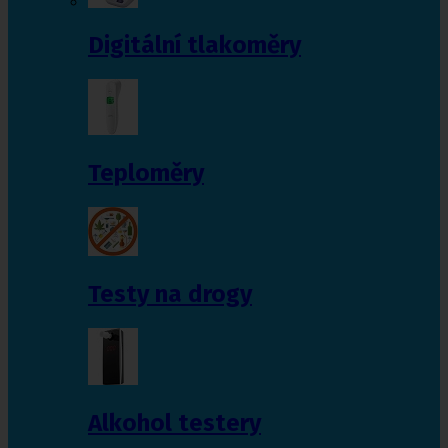
Digitální tlakoměry
Teploměry
Testy na drogy
Alkohol testery