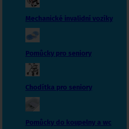
Mechanické invalidní vozíky
Pomůcky pro seniory
Chodítka pro seniory
Pomůcky do koupelny a wc