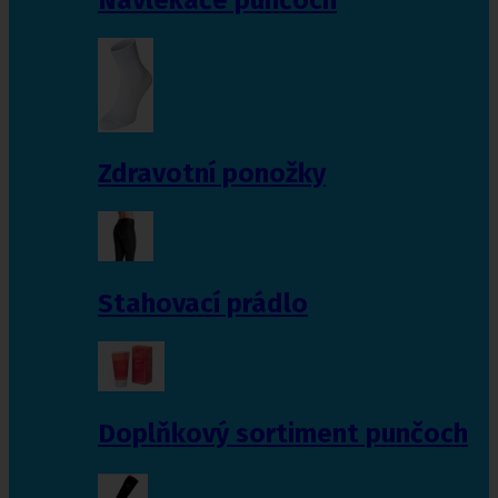
Zdravotní ponožky
Stahovací prádlo
Doplňkový sortiment punčoch