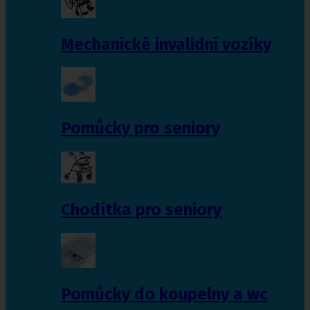
Mechanické invalidní vozíky
Pomůcky pro seniory
Chodítka pro seniory
Pomůcky do koupelny a wc