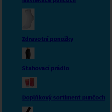
Zdravotní ponožky
Stahovací prádlo
Doplňkový sortiment punčoch