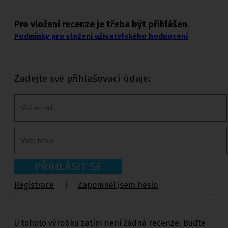
Pro vložení recenze je třeba být přihlášen.
Podmínky pro vložení uživatelského hodnocení
Zadejte své přihlašovací údaje:
PŘIHLÁSIT SE
Registrace
|
Zapomněl jsem heslo
U tohoto výrobku zatím není žádná recenze. Buďte