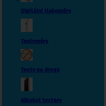
Digitální tlakoměry
Teploměry
Testy na drogy
Alkohol testery