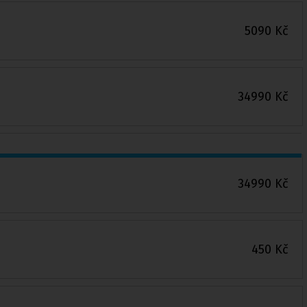
5090
Kč
34990
Kč
34990
Kč
450
Kč