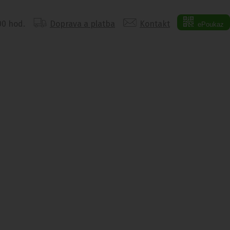
:00 hod.
Doprava a platba
Kontakt
ePoukaz