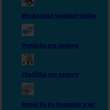
Mechanické invalidní vozíky
Pomůcky pro seniory
Chodítka pro seniory
Pomůcky do koupelny a wc