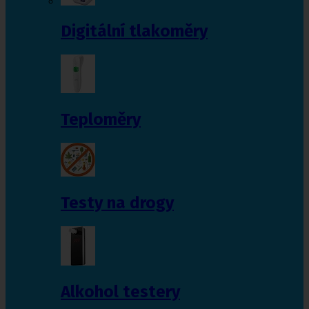
Digitální tlakoměry
Teploměry
Testy na drogy
Alkohol testery