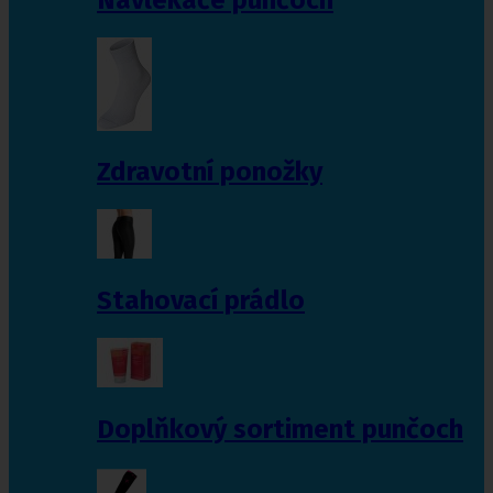
Zdravotní ponožky
Stahovací prádlo
Doplňkový sortiment punčoch