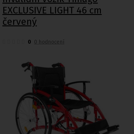
EXCLUSIVE LIGHT 46 cm
červený
0
0 hodnocení