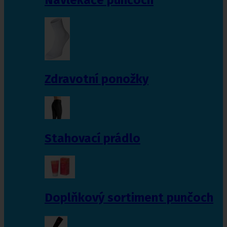
Zdravotní ponožky
Stahovací prádlo
Doplňkový sortiment punčoch