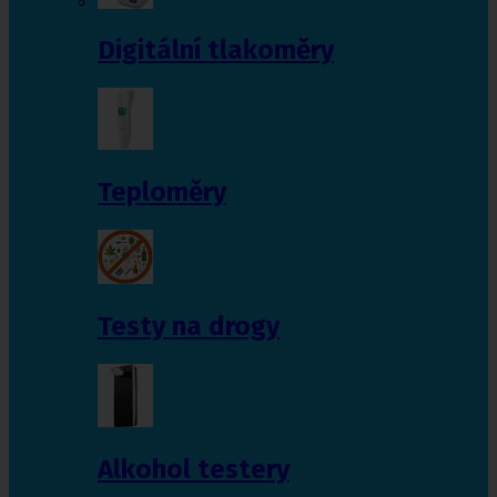
Digitální tlakoměry
Teploměry
Testy na drogy
Alkohol testery