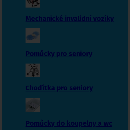
Mechanické invalidní vozíky
Pomůcky pro seniory
Chodítka pro seniory
Pomůcky do koupelny a wc