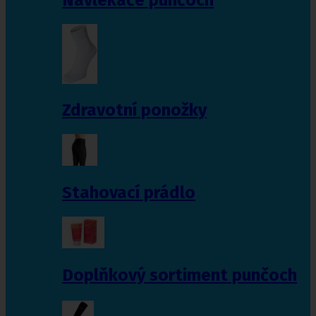
Zdravotní ponožky
Stahovací prádlo
Doplňkový sortiment punčoch