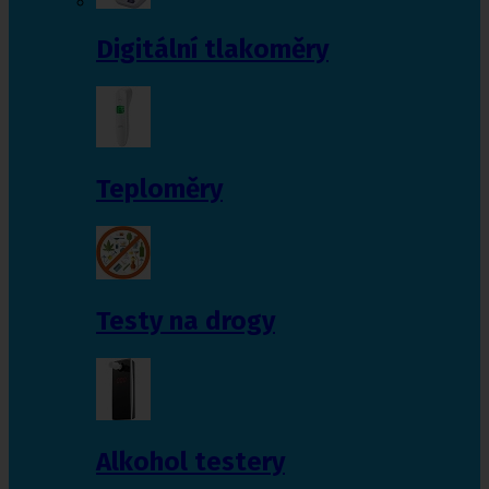
Digitální tlakoměry
Teploměry
Testy na drogy
Alkohol testery