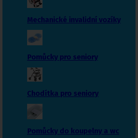
Mechanické invalidní vozíky
Pomůcky pro seniory
Chodítka pro seniory
Pomůcky do koupelny a wc