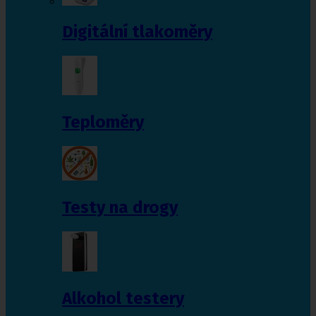
Digitální tlakoměry
Teploměry
Testy na drogy
Alkohol testery