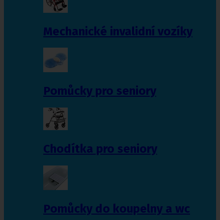
Mechanické invalidní vozíky
Pomůcky pro seniory
Chodítka pro seniory
Pomůcky do koupelny a wc