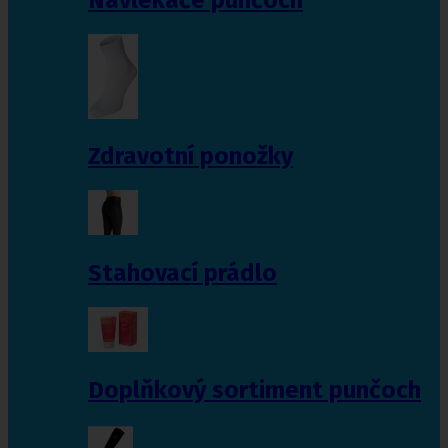
Zdravotní ponožky
Stahovací prádlo
Doplňkový sortiment punčoch