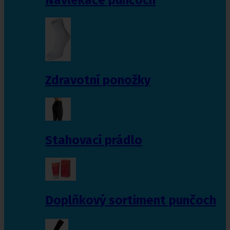
Zdravotní ponožky
Stahovací prádlo
Doplňkový sortiment punčoch