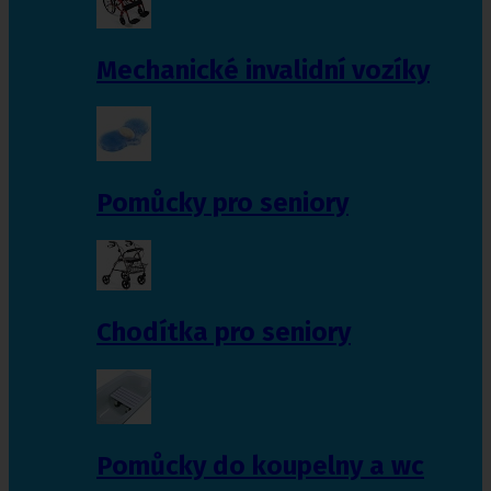
Mechanické invalidní vozíky
Pomůcky pro seniory
Chodítka pro seniory
Pomůcky do koupelny a wc