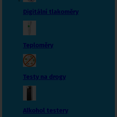
Digitální tlakoměry
Teploměry
Testy na drogy
Alkohol testery