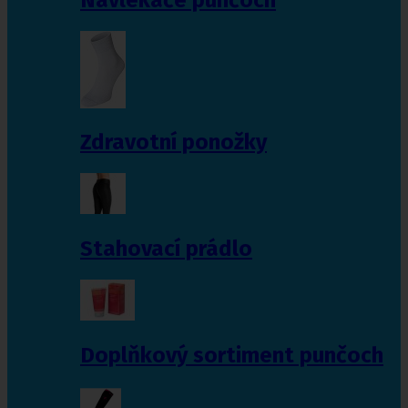
Zdravotní ponožky
Stahovací prádlo
Doplňkový sortiment punčoch