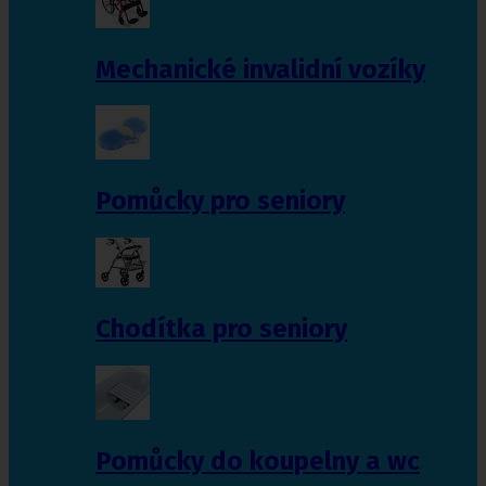
Mechanické invalidní vozíky
Pomůcky pro seniory
Chodítka pro seniory
Pomůcky do koupelny a wc