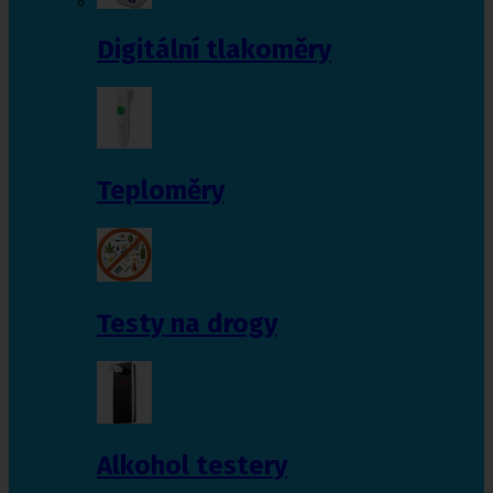
Digitální tlakoměry
Teploměry
Testy na drogy
Alkohol testery